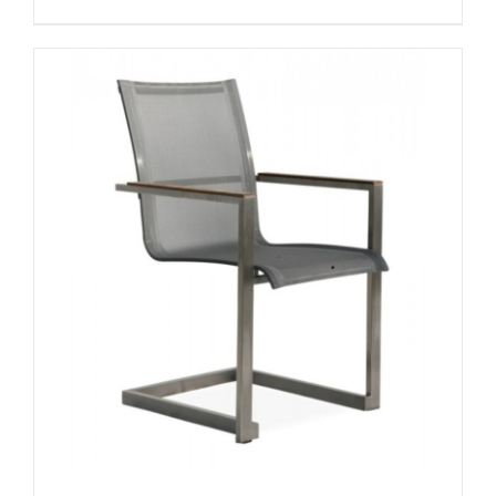
DETAILS