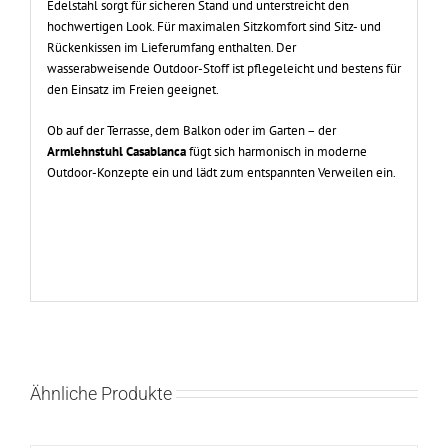
Edelstahl sorgt für sicheren Stand und unterstreicht den
hochwertigen Look. Für maximalen Sitzkomfort sind Sitz- und
Rückenkissen im Lieferumfang enthalten. Der
wasserabweisende Outdoor-Stoff ist pflegeleicht und bestens für
den Einsatz im Freien geeignet.
Ob auf der Terrasse, dem Balkon oder im Garten – der
Armlehnstuhl Casablanca
fügt sich harmonisch in moderne
Outdoor-Konzepte ein und lädt zum entspannten Verweilen ein.
Ähnliche Produkte