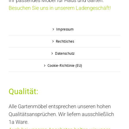
Ihr passendes Möbel für Haus und Garten.
Besuchen Sie uns in unserem Ladengeschäft!
Impressum
Rechtliches
Datenschutz
Cookie-Richtlinie (EU)
Qualität:
Alle Gartenmöbel entsprechen unseren hohen
Qualitätsansprüchen. Wir liefern ausschließlich
1a Ware.