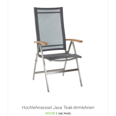
Hochlehnsessel Java Teak-Armlehnen
469,00
€
inkl. MwSt.