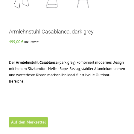
Armlehnstuhl Casablanca, dark grey
499,00
€
inkl. MwSt.
Der
Armlehnstuhl Casablanca
(dark grey) kombiniert modernes Design
mit hohem Sitzkomfort. Heller Rope-Bezug, stabiler Aluminiumrahmen
und wetterfeste Kissen machen ihn ideal für stilvolle Outdoor-
Bereiche.
Auf den Merkzettel