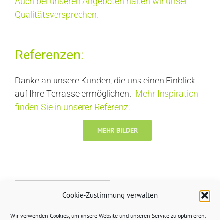
Auch bei unseren Angeboten halten wir unser
Qualitätsversprechen.
Referenzen:
Danke an unsere Kunden, die uns einen Einblick
auf Ihre Terrasse ermöglichen.
Mehr Inspiration
finden Sie in unserer Referenz:
MEHR BILDER
Cookie-Zustimmung verwalten
Wir verwenden Cookies, um unsere Website und unseren Service zu optimieren.