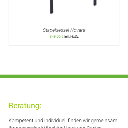
Stapelsessel Novara
349,00
€
inkl. MwSt.
DETAILS
Beratung:
Kompetent und individuell finden wir gemeinsam