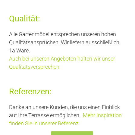
Qualität:
Alle Gartenmöbel entsprechen unseren hohen
Qualitätsansprüchen. Wir liefern ausschließlich
1a Ware.
Auch bei unseren Angeboten halten wir unser
Qualitätsversprechen.
Referenzen:
Danke an unsere Kunden, die uns einen Einblick
auf Ihre Terrasse ermöglichen.
Mehr Inspiration
finden Sie in unserer Referenz: