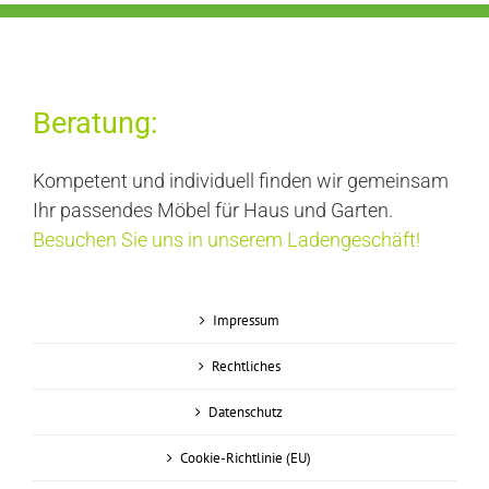
DETAILS
Beratung:
Kompetent und individuell finden wir gemeinsam
Ihr passendes Möbel für Haus und Garten.
Besuchen Sie uns in unserem Ladengeschäft!
Impressum
Rechtliches
Datenschutz
Cookie-Richtlinie (EU)