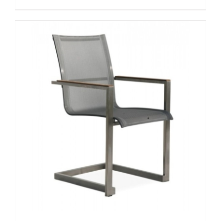
DETAILS