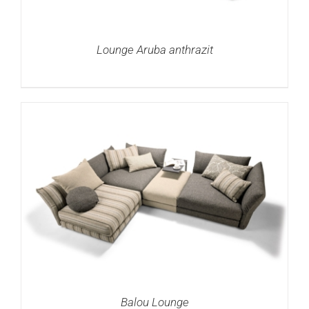
Lounge Aruba anthrazit
DETAILS
Balou Lounge