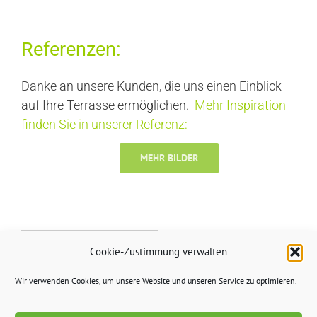
Referenzen:
Danke an unsere Kunden, die uns einen Einblick
auf Ihre Terrasse ermöglichen.
Mehr Inspiration
finden Sie in unserer Referenz:
MEHR BILDER
Cookie-Zustimmung verwalten
Wir verwenden Cookies, um unsere Website und unseren Service zu optimieren.