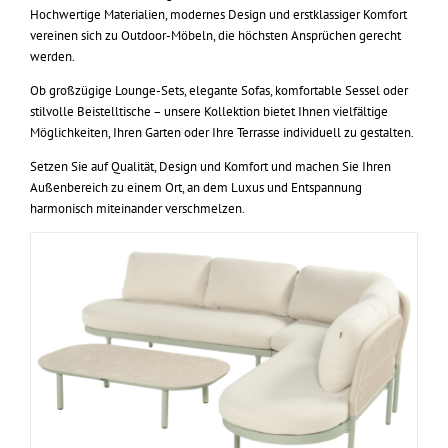
Hochwertige Materialien, modernes Design und erstklassiger Komfort
vereinen sich zu Outdoor-Möbeln, die höchsten Ansprüchen gerecht
werden.
Ob großzügige Lounge-Sets, elegante Sofas, komfortable Sessel oder
stilvolle Beistelltische – unsere Kollektion bietet Ihnen vielfältige
Möglichkeiten, Ihren Garten oder Ihre Terrasse individuell zu gestalten.
Setzen Sie auf Qualität, Design und Komfort und machen Sie Ihren
Außenbereich zu einem Ort, an dem Luxus und Entspannung
harmonisch miteinander verschmelzen.