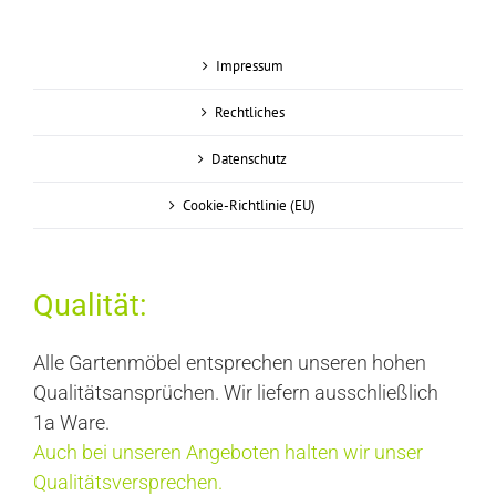
Impressum
Rechtliches
Datenschutz
Cookie-Richtlinie (EU)
Qualität:
Alle Gartenmöbel entsprechen unseren hohen
Qualitätsansprüchen. Wir liefern ausschließlich
1a Ware.
Auch bei unseren Angeboten halten wir unser
Qualitätsversprechen.