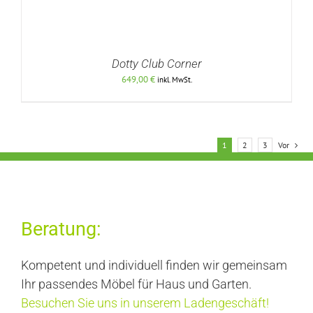
Dotty Club Corner
649,00
€
inkl. MwSt.
1
2
3
Vor
DETAILS
Beratung:
Kompetent und individuell finden wir gemeinsam
Ihr passendes Möbel für Haus und Garten.
Besuchen Sie uns in unserem Ladengeschäft!