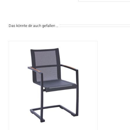
Das könnte dir auch gefallen …