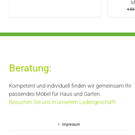
M
4.03
Beratung:
Kompetent und individuell finden wir gemeinsam Ihr
passendes Möbel für Haus und Garten.
Besuchen Sie uns in unserem Ladengeschäft!
Impressum