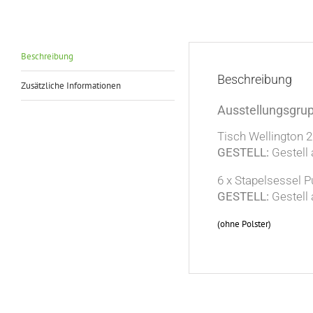
Beschreibung
Beschreibung
Zusätzliche Informationen
Ausstellungsgru
Tisch Wellington
GESTELL:
Gestell 
6 x Stapelsessel P
GESTELL:
Gestell 
(ohne Polster)