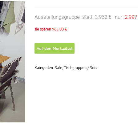
Ausstellungsgruppe statt 3.962 € nur
2.997
sie sparen 965,00 €
Auf den Merkzettel
Kategorien:
Sale
,
Tischgruppen / Sets