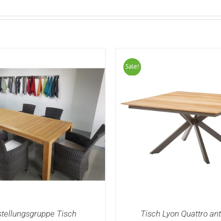
Sale!
tellungsgruppe Tisch
Tisch Lyon Quattro ant