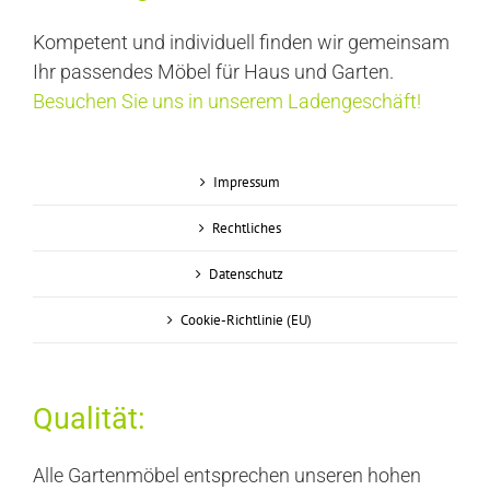
Kompetent und individuell finden wir gemeinsam
Ihr passendes Möbel für Haus und Garten.
Besuchen Sie uns in unserem Ladengeschäft!
Impressum
Rechtliches
Datenschutz
Cookie-Richtlinie (EU)
Qualität:
Alle Gartenmöbel entsprechen unseren hohen