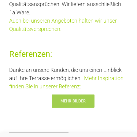
Qualitätsansprüchen. Wir liefern ausschließlich
1a Ware.
Auch bei unseren Angeboten halten wir unser
Qualitätsversprechen.
Referenzen:
Danke an unsere Kunden, die uns einen Einblick
auf Ihre Terrasse ermöglichen.
Mehr Inspiration
finden Sie in unserer Referenz:
MEHR BILDER