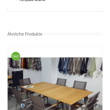
Ähnliche Produkte
Sale!