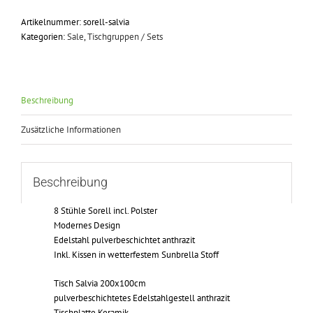
Artikelnummer:
sorell-salvia
Kategorien:
Sale
,
Tischgruppen / Sets
Beschreibung
Zusätzliche Informationen
Beschreibung
8 Stühle Sorell incl. Polster
Modernes Design
Edelstahl pulverbeschichtet anthrazit
Inkl. Kissen in wetterfestem Sunbrella Stoff
Tisch Salvia 200x100cm
pulverbeschichtetes Edelstahlgestell anthrazit
Tischplatte Keramik