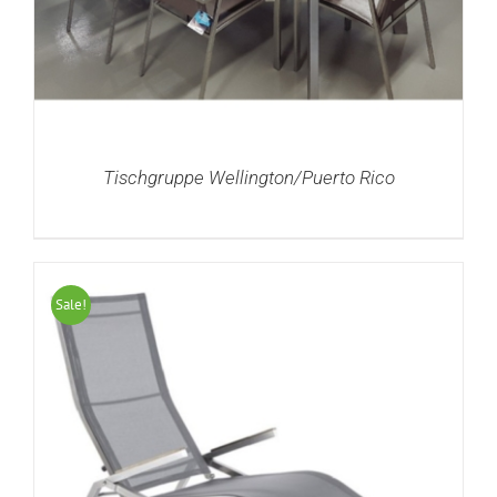
Tischgruppe Wellington/Puerto Rico
Sale!
DETAILS