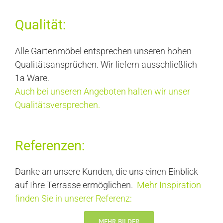
Qualität:
Alle Gartenmöbel entsprechen unseren hohen
Qualitätsansprüchen. Wir liefern ausschließlich
1a Ware.
Auch bei unseren Angeboten halten wir unser
Qualitätsversprechen.
Referenzen:
Danke an unsere Kunden, die uns einen Einblick
auf Ihre Terrasse ermöglichen.
Mehr Inspiration
finden Sie in unserer Referenz:
MEHR BILDER