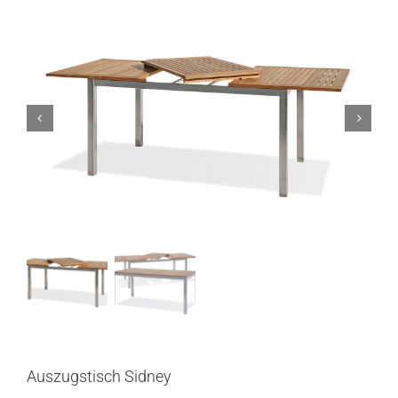
Auszugstisch Sidney