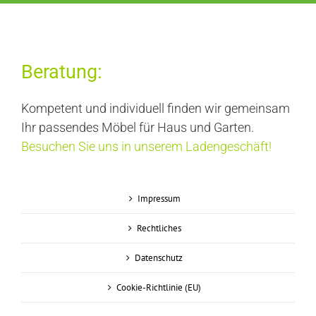
Beratung:
Kompetent und individuell finden wir gemeinsam
Ihr passendes Möbel für Haus und Garten.
Besuchen Sie uns in unserem Ladengeschäft!
Impressum
Rechtliches
Datenschutz
Cookie-Richtlinie (EU)