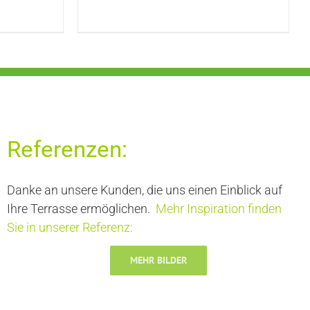
Referenzen:
Danke an unsere Kunden, die uns einen Einblick auf
Ihre Terrasse ermöglichen.
Mehr Inspiration finden
Sie in unserer Referenz:
MEHR BILDER