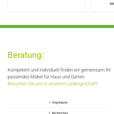
45
Beratung:
Kompetent und individuell finden wir gemeinsam Ihr
passendes Möbel für Haus und Garten.
Besuchen Sie uns in unserem Ladengeschäft!
Impressum
Rechtliches