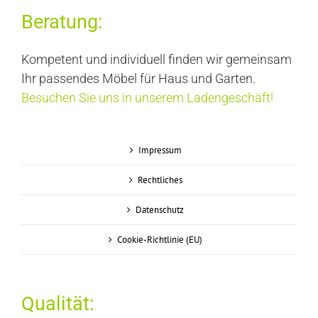
Beratung:
Kompetent und individuell finden wir gemeinsam
Ihr passendes Möbel für Haus und Garten.
Besuchen Sie uns in unserem Ladengeschäft!
Impressum
Rechtliches
Datenschutz
Cookie-Richtlinie (EU)
Qualität: