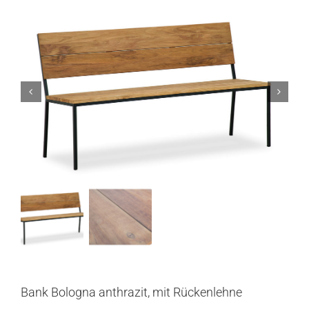
Bank Bologna anthrazit, mit Rückenlehne