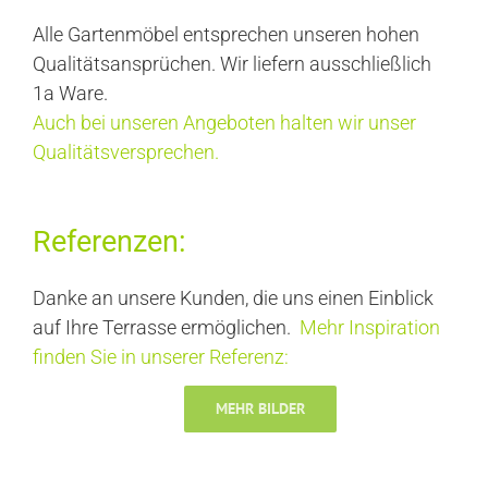
Alle Gartenmöbel entsprechen unseren hohen
Qualitätsansprüchen. Wir liefern ausschließlich
1a Ware.
Auch bei unseren Angeboten halten wir unser
Qualitätsversprechen.
Referenzen:
Danke an unsere Kunden, die uns einen Einblick
auf Ihre Terrasse ermöglichen.
Mehr Inspiration
finden Sie in unserer Referenz:
MEHR BILDER