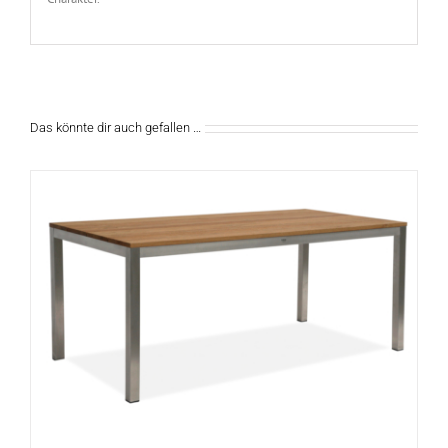
Das könnte dir auch gefallen …