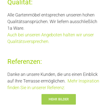
Qualität:
Alle Gartenmöbel entsprechen unseren hohen
Qualitätsansprüchen. Wir liefern ausschließlich
1a Ware.
Auch bei unseren Angeboten halten wir unser
Qualitätsversprechen.
Referenzen:
Danke an unsere Kunden, die uns einen Einblick
auf Ihre Terrasse ermöglichen.
Mehr Inspiration
finden Sie in unserer Referenz:
MEHR BILDER