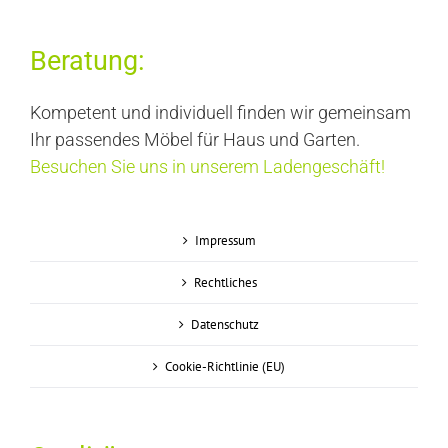
Beratung:
Kompetent und individuell finden wir gemeinsam
Ihr passendes Möbel für Haus und Garten.
Besuchen Sie uns in unserem Ladengeschäft!
Impressum
Rechtliches
Datenschutz
Cookie-Richtlinie (EU)