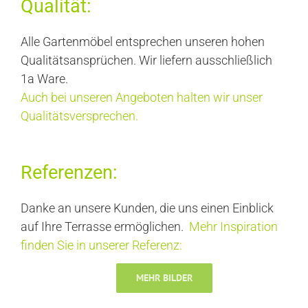
Qualität:
Alle Gartenmöbel entsprechen unseren hohen
Qualitätsansprüchen. Wir liefern ausschließlich
1a Ware.
Auch bei unseren Angeboten halten wir unser
Qualitätsversprechen.
Referenzen:
Danke an unsere Kunden, die uns einen Einblick
auf Ihre Terrasse ermöglichen.
Mehr Inspiration
finden Sie in unserer Referenz:
MEHR BILDER