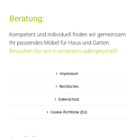
Beratung:
Kompetent und individuell finden wir gemeinsam
Ihr passendes Möbel für Haus und Garten.
Besuchen Sie uns in unserem Ladengeschäft!
Impressum
Rechtliches
Datenschutz
Cookie-Richtlinie (EU)