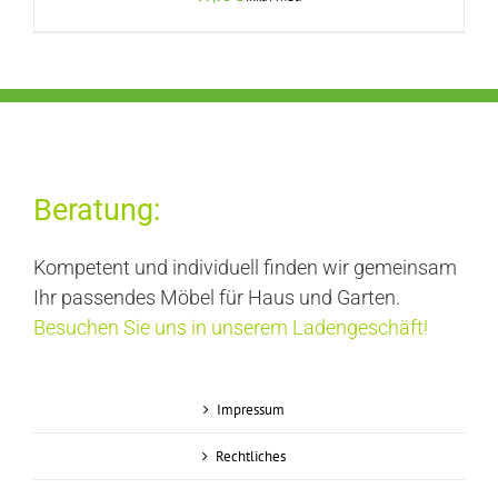
DETAILS
Beratung:
Kompetent und individuell finden wir gemeinsam
Ihr passendes Möbel für Haus und Garten.
Besuchen Sie uns in unserem Ladengeschäft!
Impressum
Rechtliches