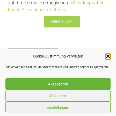
auf Ihre Terrasse ermöglichen.
Mehr Inspiration
finden Sie in unserer Referenz:
MEHR BILDER
Cookie-Zustimmung verwalten
Wir verwenden Cookies, um unsere Website und unseren Service zu optimieren.
Akzeptieren
Ablehnen
Einstellungen
© Copyright 2017 - 2020 Gartenmöbel Kassel