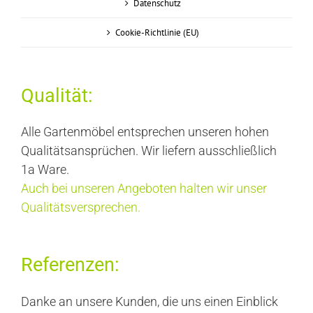
Datenschutz
Cookie-Richtlinie (EU)
Qualität:
Alle Gartenmöbel entsprechen unseren hohen
Qualitätsansprüchen. Wir liefern ausschließlich
1a Ware.
Auch bei unseren Angeboten halten wir unser
Qualitätsversprechen.
Referenzen:
Danke an unsere Kunden, die uns einen Einblick