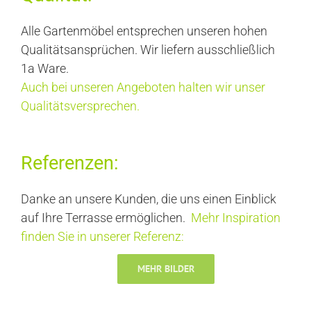
Alle Gartenmöbel entsprechen unseren hohen
Qualitätsansprüchen. Wir liefern ausschließlich
1a Ware.
Auch bei unseren Angeboten halten wir unser
Qualitätsversprechen.
Referenzen:
Danke an unsere Kunden, die uns einen Einblick
auf Ihre Terrasse ermöglichen.
Mehr Inspiration
finden Sie in unserer Referenz:
MEHR BILDER