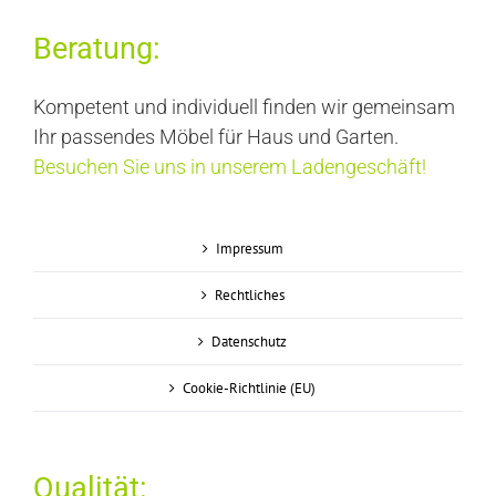
Beratung:
Kompetent und individuell finden wir gemeinsam
Ihr passendes Möbel für Haus und Garten.
Besuchen Sie uns in unserem Ladengeschäft!
Impressum
Rechtliches
Datenschutz
Cookie-Richtlinie (EU)
Qualität: