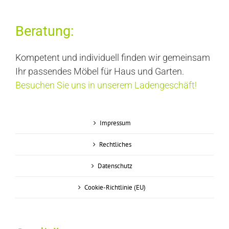
Beratung:
Kompetent und individuell finden wir gemeinsam
Ihr passendes Möbel für Haus und Garten.
Besuchen Sie uns in unserem Ladengeschäft!
Impressum
Rechtliches
Datenschutz
Cookie-Richtlinie (EU)