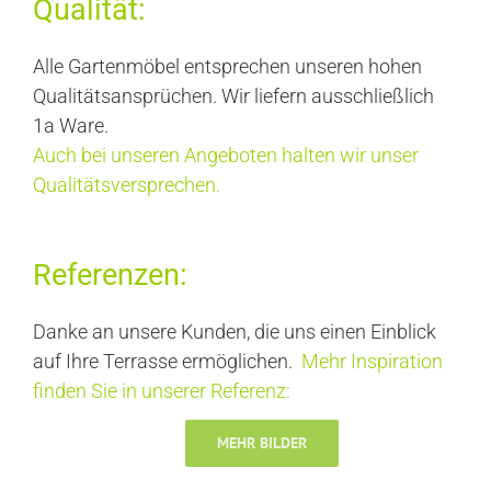
Qualität:
Alle Gartenmöbel entsprechen unseren hohen
Qualitätsansprüchen. Wir liefern ausschließlich
1a Ware.
Auch bei unseren Angeboten halten wir unser
Qualitätsversprechen.
Referenzen:
Danke an unsere Kunden, die uns einen Einblick
auf Ihre Terrasse ermöglichen.
Mehr Inspiration
finden Sie in unserer Referenz:
MEHR BILDER