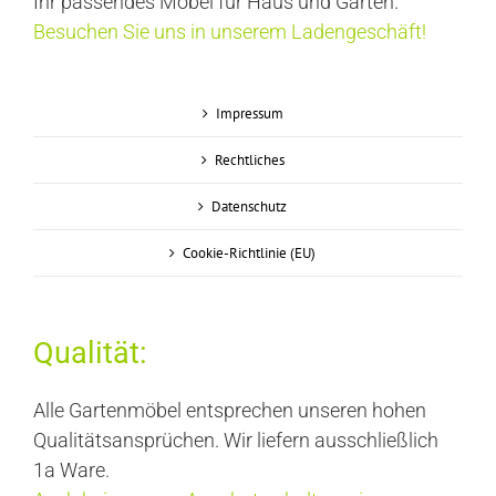
Ihr passendes Möbel für Haus und Garten.
Besuchen Sie uns in unserem Ladengeschäft!
Impressum
Rechtliches
Datenschutz
Cookie-Richtlinie (EU)
Qualität:
Alle Gartenmöbel entsprechen unseren hohen
Qualitätsansprüchen. Wir liefern ausschließlich
1a Ware.