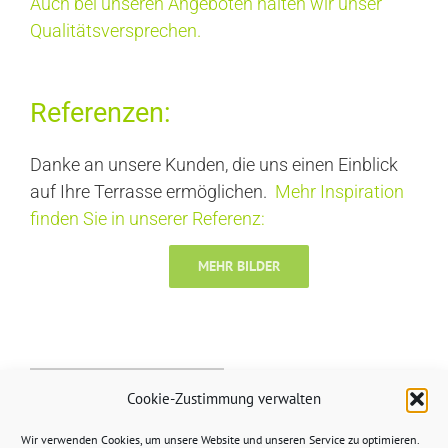
Auch bei unseren Angeboten halten wir unser
Qualitätsversprechen.
Referenzen:
Danke an unsere Kunden, die uns einen Einblick
auf Ihre Terrasse ermöglichen.
Mehr Inspiration
finden Sie in unserer Referenz:
MEHR BILDER
Cookie-Zustimmung verwalten
Wir verwenden Cookies, um unsere Website und unseren Service zu optimieren.