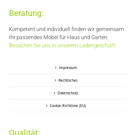
Beratung:
Kompetent und individuell finden wir gemeinsam
Ihr passendes Möbel für Haus und Garten.
Besuchen Sie uns in unserem Ladengeschäft!
Impressum
Rechtliches
Datenschutz
Cookie-Richtlinie (EU)
Qualität: