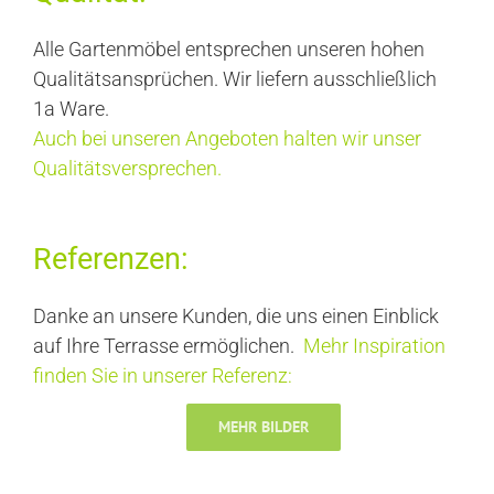
Alle Gartenmöbel entsprechen unseren hohen
Qualitätsansprüchen. Wir liefern ausschließlich
1a Ware.
Auch bei unseren Angeboten halten wir unser
Qualitätsversprechen.
Referenzen:
Danke an unsere Kunden, die uns einen Einblick
auf Ihre Terrasse ermöglichen.
Mehr Inspiration
finden Sie in unserer Referenz:
MEHR BILDER